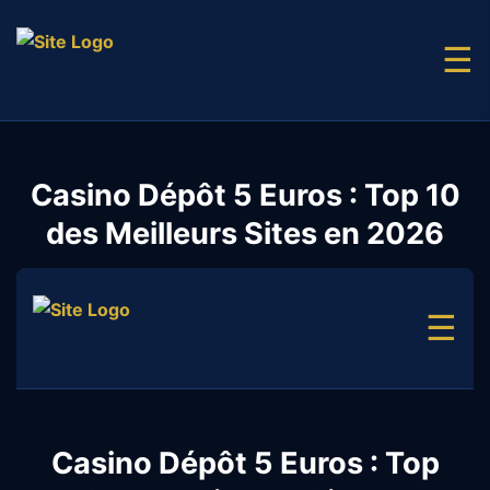
☰
Casino Dépôt 5 Euros : Top 10
des Meilleurs Sites en 2026