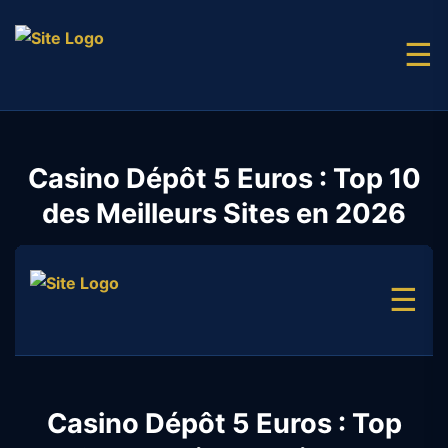
☰
Casino Dépôt 5 Euros : Top 10
des Meilleurs Sites en 2026