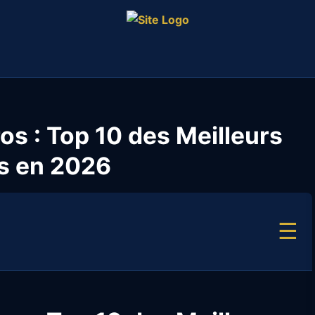
os : Top 10 des Meilleurs
es en 2026