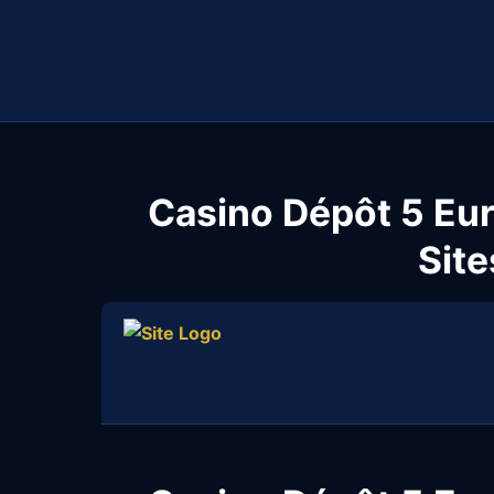
Casino Dépôt 5 Eur
Sit