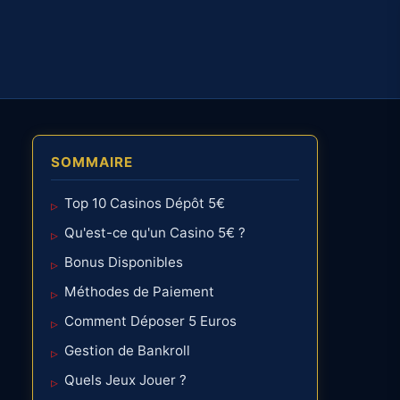
SOMMAIRE
Top 10 Casinos Dépôt 5€
Qu'est-ce qu'un Casino 5€ ?
Bonus Disponibles
Méthodes de Paiement
Comment Déposer 5 Euros
Gestion de Bankroll
Quels Jeux Jouer ?