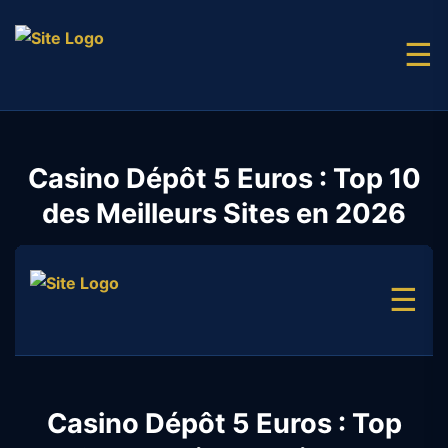
☰
Casino Dépôt 5 Euros : Top 10
des Meilleurs Sites en 2026