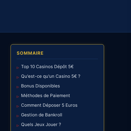
SOMMAIRE
Top 10 Casinos Dépôt 5€
Qu'est-ce qu'un Casino 5€ ?
Bonus Disponibles
Méthodes de Paiement
Comment Déposer 5 Euros
Gestion de Bankroll
Quels Jeux Jouer ?