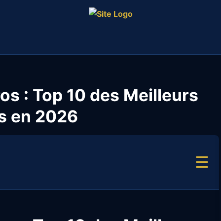
os : Top 10 des Meilleurs
es en 2026