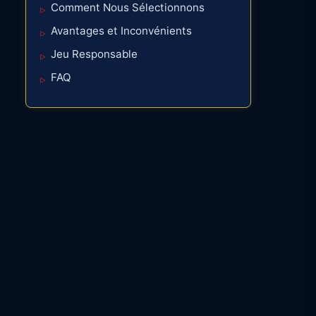
Comment Nous Sélectionnons
Avantages et Inconvénients
Jeu Responsable
FAQ