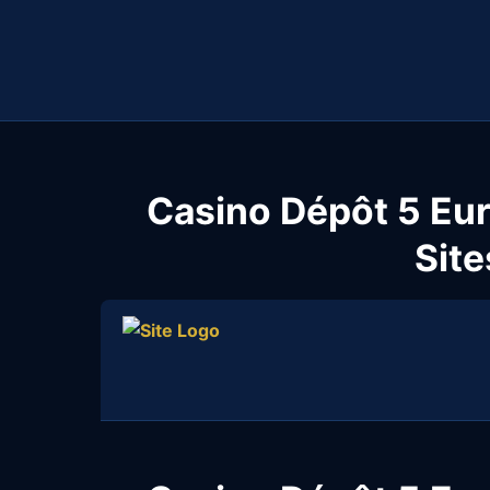
Casino Dépôt 5 Eur
Sit