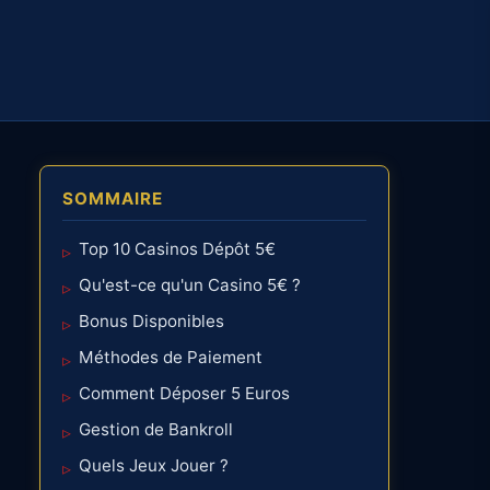
SOMMAIRE
Top 10 Casinos Dépôt 5€
Qu'est-ce qu'un Casino 5€ ?
Bonus Disponibles
Méthodes de Paiement
Comment Déposer 5 Euros
Gestion de Bankroll
Quels Jeux Jouer ?