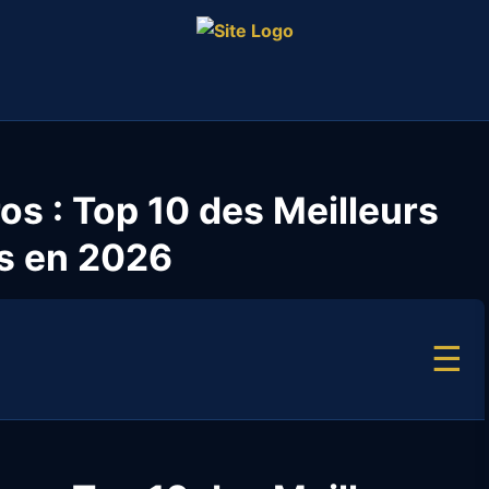
os : Top 10 des Meilleurs
es en 2026