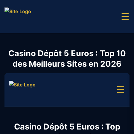
☰
Casino Dépôt 5 Euros : Top 10
des Meilleurs Sites en 2026