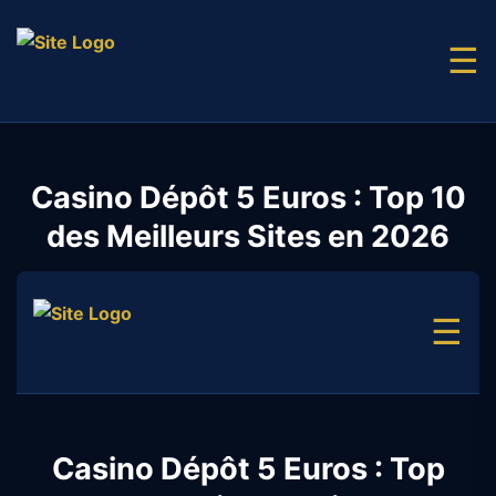
☰
Casino Dépôt 5 Euros : Top 10
des Meilleurs Sites en 2026