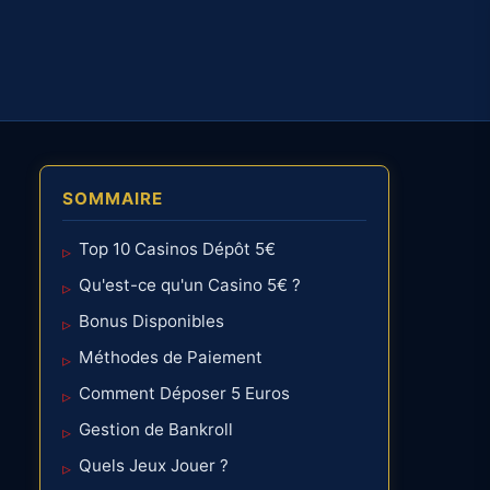
SOMMAIRE
Top 10 Casinos Dépôt 5€
Qu'est-ce qu'un Casino 5€ ?
Bonus Disponibles
Méthodes de Paiement
Comment Déposer 5 Euros
Gestion de Bankroll
Quels Jeux Jouer ?