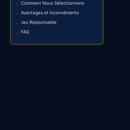
Comment Nous Sélectionnons
Avantages et Inconvénients
Jeu Responsable
FAQ