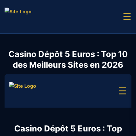
☰
Casino Dépôt 5 Euros : Top 10
des Meilleurs Sites en 2026