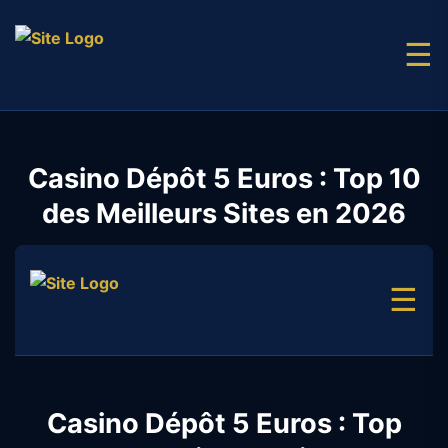
☰
Casino Dépôt 5 Euros : Top 10
des Meilleurs Sites en 2026