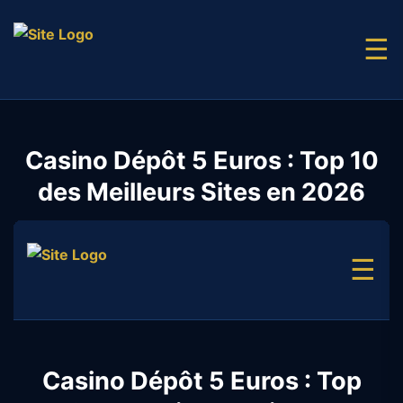
☰
Casino Dépôt 5 Euros : Top 10
des Meilleurs Sites en 2026