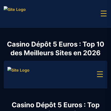
☰
Casino Dépôt 5 Euros : Top 10
des Meilleurs Sites en 2026