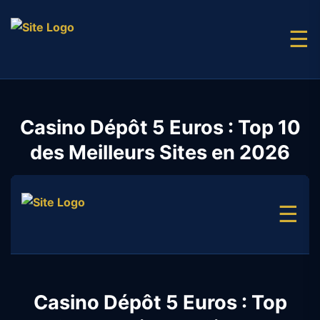
☰
Casino Dépôt 5 Euros : Top 10
des Meilleurs Sites en 2026