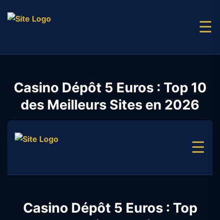
☰
Casino Dépôt 5 Euros : Top 10
des Meilleurs Sites en 2026