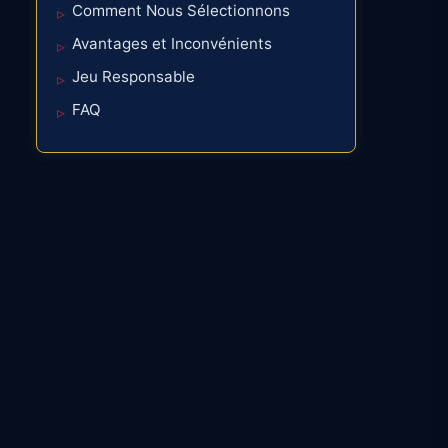
Comment Nous Sélectionnons
Avantages et Inconvénients
Jeu Responsable
FAQ