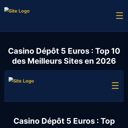
☰
Casino Dépôt 5 Euros : Top 10
des Meilleurs Sites en 2026