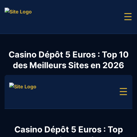
☰
Casino Dépôt 5 Euros : Top 10
des Meilleurs Sites en 2026