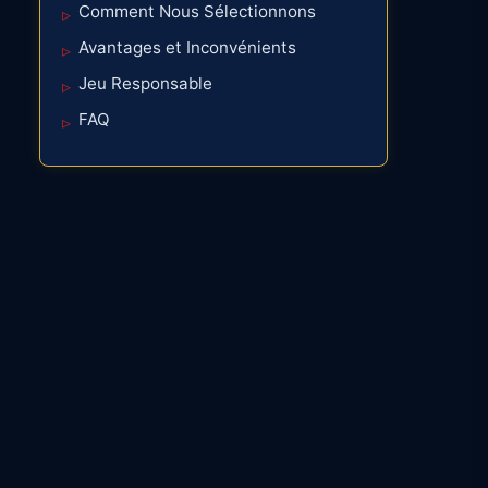
Comment Nous Sélectionnons
Avantages et Inconvénients
Jeu Responsable
FAQ