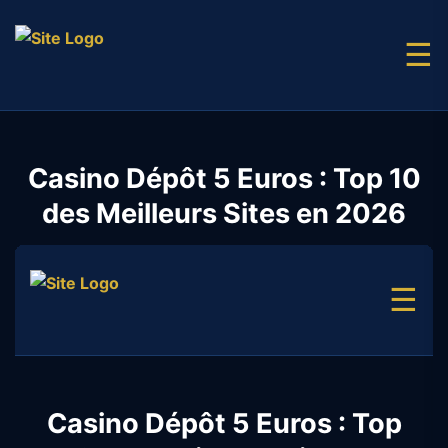
☰
Casino Dépôt 5 Euros : Top 10
des Meilleurs Sites en 2026