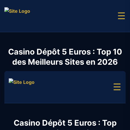
☰
Casino Dépôt 5 Euros : Top 10
des Meilleurs Sites en 2026