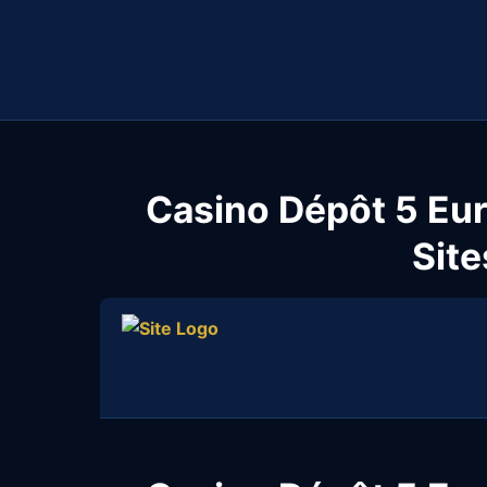
Casino Dépôt 5 Eur
Sit