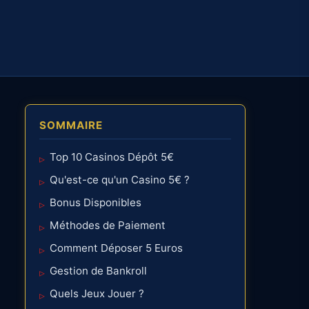
SOMMAIRE
Top 10 Casinos Dépôt 5€
Qu'est-ce qu'un Casino 5€ ?
Bonus Disponibles
Méthodes de Paiement
Comment Déposer 5 Euros
Gestion de Bankroll
Quels Jeux Jouer ?