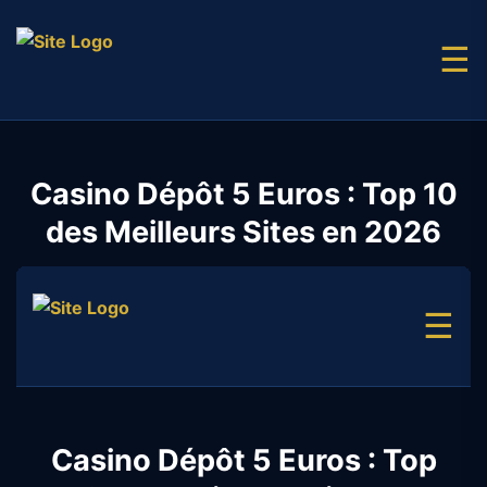
☰
Casino Dépôt 5 Euros : Top 10
des Meilleurs Sites en 2026