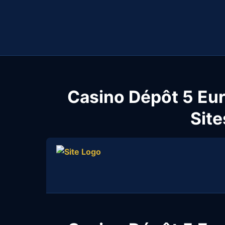
Casino Dépôt 5 Eur
Sit