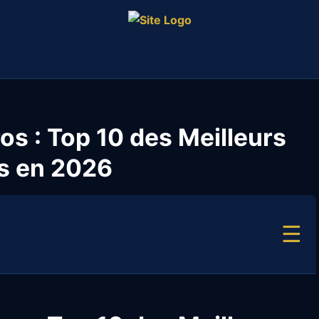
os : Top 10 des Meilleurs
es en 2026