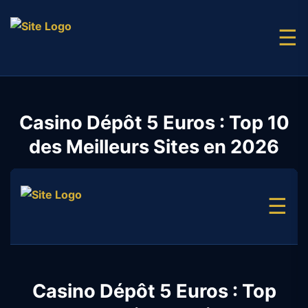
☰
Casino Dépôt 5 Euros : Top 10
des Meilleurs Sites en 2026