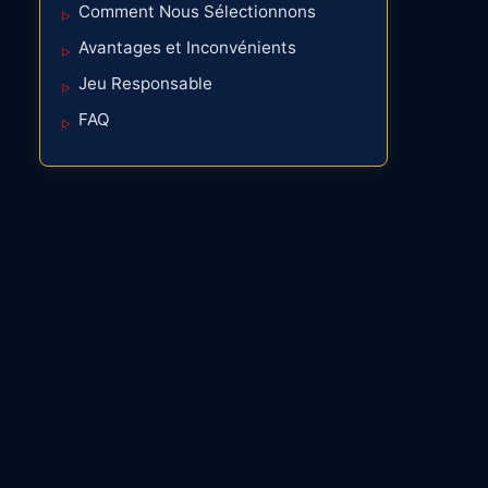
Comment Nous Sélectionnons
Avantages et Inconvénients
Jeu Responsable
FAQ