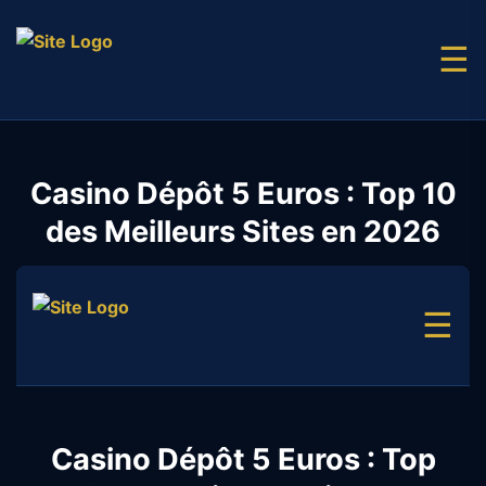
☰
Casino Dépôt 5 Euros : Top 10
des Meilleurs Sites en 2026