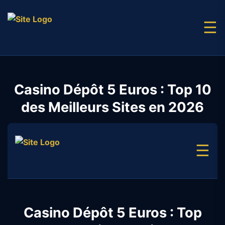
☰
Casino Dépôt 5 Euros : Top 10
des Meilleurs Sites en 2026