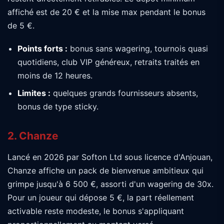
affiché est de 20 € et la mise max pendant le bonus
de 5 €.
Points forts :
bonus sans wagering, tournois quasi
quotidiens, club VIP généreux, retraits traités en
moins de 12 heures.
Limites :
quelques grands fournisseurs absents,
bonus de type sticky.
2. Chanze
Lancé en 2026 par Softon Ltd sous licence d'Anjouan,
Chanze affiche un pack de bienvenue ambitieux qui
grimpe jusqu'à 6 500 €, assorti d'un wagering de 30x.
Pour un joueur qui dépose 5 €, la part réellement
activable reste modeste, le bonus s'appliquant