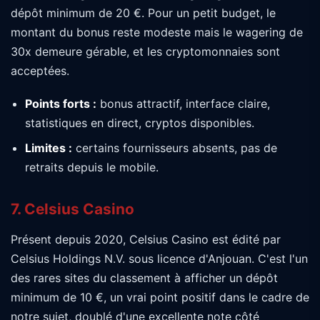
dépôt minimum de 20 €. Pour un petit budget, le
montant du bonus reste modeste mais le wagering de
30x demeure gérable, et les cryptomonnaies sont
acceptées.
Points forts :
bonus attractif, interface claire,
statistiques en direct, cryptos disponibles.
Limites :
certains fournisseurs absents, pas de
retraits depuis le mobile.
7. Celsius Casino
Présent depuis 2020, Celsius Casino est édité par
Celsius Holdings N.V. sous licence d'Anjouan. C'est l'un
des rares sites du classement à afficher un dépôt
minimum de 10 €, un vrai point positif dans le cadre de
notre sujet, doublé d'une excellente note côté