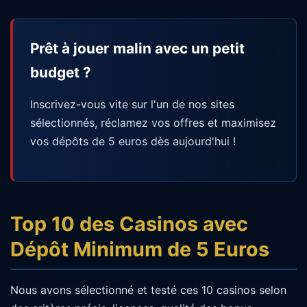
Prêt à jouer malin avec un petit
budget ?
Inscrivez-vous vite sur l'un de nos sites
sélectionnés, réclamez vos offres et maximisez
vos dépôts de 5 euros dès aujourd'hui !
Top 10 des Casinos avec
Dépôt Minimum de 5 Euros
Nous avons sélectionné et testé ces 10 casinos selon