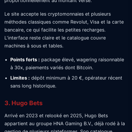
proportionnellement au montant versé.
Le site accepte les cryptomonnaies et plusieurs
méthodes classiques comme Revolut, Visa et la carte
bancaire, ce qui facilite les petites recharges.
L'interface reste claire et le catalogue couvre
machines à sous et tables.
Points forts :
package élevé, wagering raisonnable
à 30x, paiements variés dont Bitcoin.
Limites :
dépôt minimum à 20 €, opérateur récent
sans long historique.
3. Hugo Bets
Arrivé en 2023 et relooké en 2025, Hugo Bets
appartient au groupe HNA Gaming B.V., déjà rodé à la
gestion de plusieurs plateformes. Son catalogue