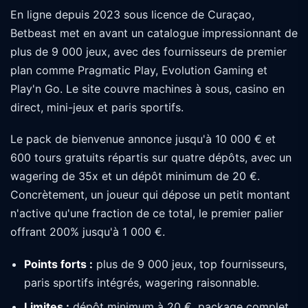
En ligne depuis 2023 sous licence de Curaçao,
Betbeast met en avant un catalogue impressionnant de
plus de 9 000 jeux, avec des fournisseurs de premier
plan comme Pragmatic Play, Evolution Gaming et
Play'n Go. Le site couvre machines à sous, casino en
direct, mini-jeux et paris sportifs.
Le pack de bienvenue annonce jusqu'à 10 000 € et
600 tours gratuits répartis sur quatre dépôts, avec un
wagering de 35x et un dépôt minimum de 20 €.
Concrètement, un joueur qui dépose un petit montant
n'active qu'une fraction de ce total, le premier palier
offrant 200% jusqu'à 1 000 €.
Points forts :
plus de 9 000 jeux, top fournisseurs,
paris sportifs intégrés, wagering raisonnable.
Limites :
dépôt minimum à 20 €, package complet