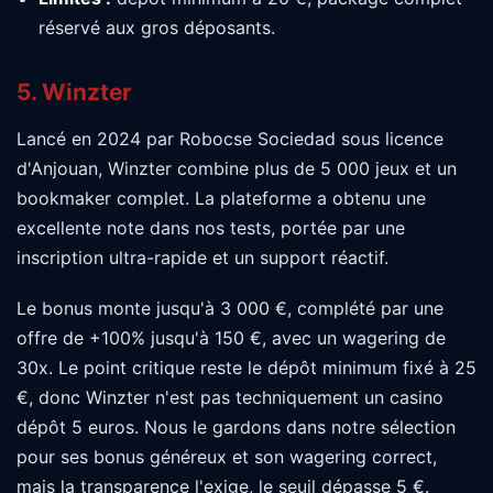
réservé aux gros déposants.
5. Winzter
Lancé en 2024 par Robocse Sociedad sous licence
d'Anjouan, Winzter combine plus de 5 000 jeux et un
bookmaker complet. La plateforme a obtenu une
excellente note dans nos tests, portée par une
inscription ultra-rapide et un support réactif.
Le bonus monte jusqu'à 3 000 €, complété par une
offre de +100% jusqu'à 150 €, avec un wagering de
30x. Le point critique reste le dépôt minimum fixé à 25
€, donc Winzter n'est pas techniquement un casino
dépôt 5 euros. Nous le gardons dans notre sélection
pour ses bonus généreux et son wagering correct,
mais la transparence l'exige, le seuil dépasse 5 €.