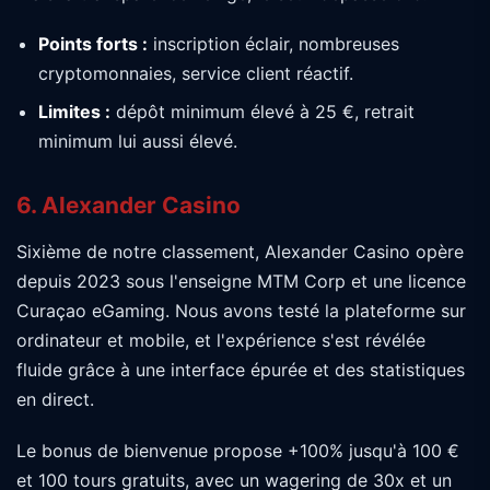
Points forts :
inscription éclair, nombreuses
cryptomonnaies, service client réactif.
Limites :
dépôt minimum élevé à 25 €, retrait
minimum lui aussi élevé.
6. Alexander Casino
Sixième de notre classement, Alexander Casino opère
depuis 2023 sous l'enseigne MTM Corp et une licence
Curaçao eGaming. Nous avons testé la plateforme sur
ordinateur et mobile, et l'expérience s'est révélée
fluide grâce à une interface épurée et des statistiques
en direct.
Le bonus de bienvenue propose +100% jusqu'à 100 €
et 100 tours gratuits, avec un wagering de 30x et un