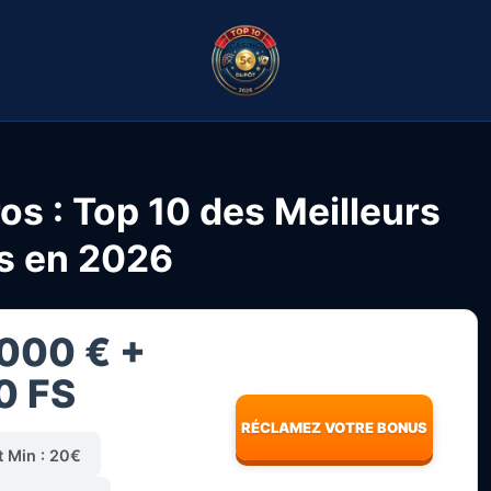
os : Top 10 des Meilleurs
es en 2026