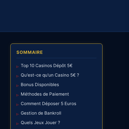
SOMMAIRE
Top 10 Casinos Dépôt 5€
Qu'est-ce qu'un Casino 5€ ?
Bonus Disponibles
Méthodes de Paiement
Comment Déposer 5 Euros
Gestion de Bankroll
Quels Jeux Jouer ?