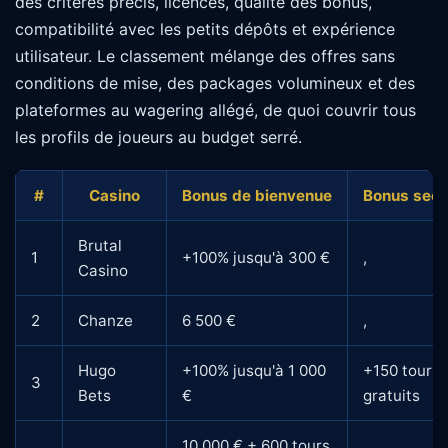
des critères précis, licences, qualité des bonus,
compatibilité avec les petits dépôts et expérience
utilisateur. Le classement mélange des offres sans
conditions de mise, des packages volumineux et des
plateformes au wagering allégé, de quoi couvrir tous
les profils de joueurs au budget serré.
#
Casino
Bonus de bienvenue
Bonus seco
Brutal
1
+100% jusqu'à 300 €
,
Casino
2
Chanze
6 500 €
,
Hugo
+100% jusqu'à 1 000
+150 tours
3
Bets
€
gratuits
10 000 € + 600 tours