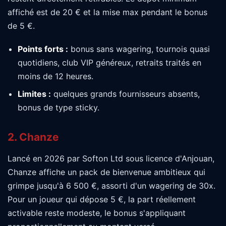
affiché est de 20 € et la mise max pendant le bonus
de 5 €.
Points forts :
bonus sans wagering, tournois quasi
quotidiens, club VIP généreux, retraits traités en
moins de 12 heures.
Limites :
quelques grands fournisseurs absents,
bonus de type sticky.
2. Chanze
Lancé en 2026 par Softon Ltd sous licence d'Anjouan,
Chanze affiche un pack de bienvenue ambitieux qui
grimpe jusqu'à 6 500 €, assorti d'un wagering de 30x.
Pour un joueur qui dépose 5 €, la part réellement
activable reste modeste, le bonus s'appliquant