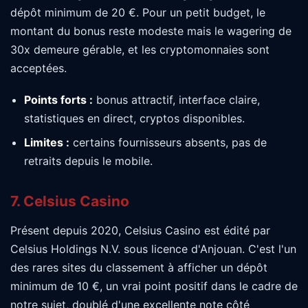
dépôt minimum de 20 €. Pour un petit budget, le
montant du bonus reste modeste mais le wagering de
30x demeure gérable, et les cryptomonnaies sont
acceptées.
Points forts :
bonus attractif, interface claire,
statistiques en direct, cryptos disponibles.
Limites :
certains fournisseurs absents, pas de
retraits depuis le mobile.
7. Celsius Casino
Présent depuis 2020, Celsius Casino est édité par
Celsius Holdings N.V. sous licence d'Anjouan. C'est l'un
des rares sites du classement à afficher un dépôt
minimum de 10 €, un vrai point positif dans le cadre de
notre sujet, doublé d'une excellente note côté