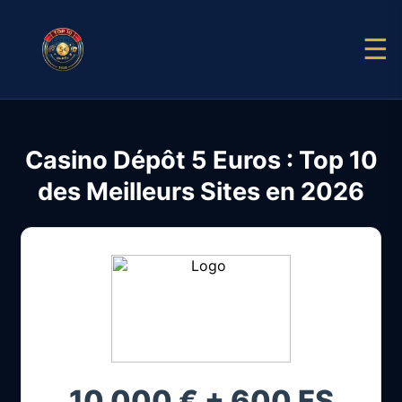
☰
Casino Dépôt 5 Euros : Top 10
des Meilleurs Sites en 2026