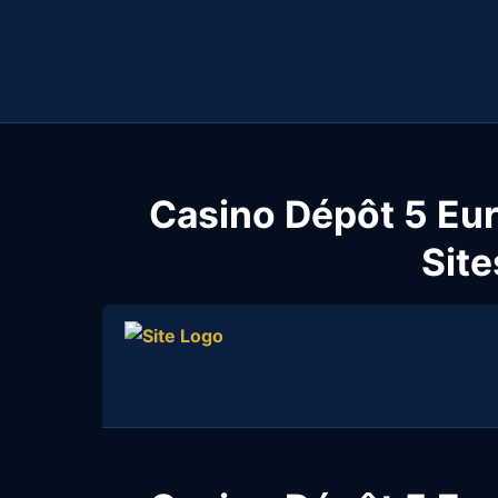
Casino Dépôt 5 Eur
Sit