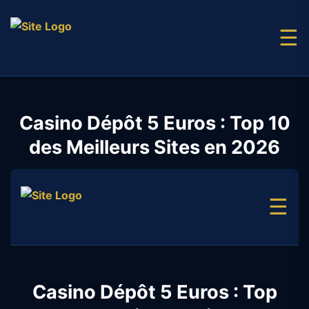
☰
Casino Dépôt 5 Euros : Top 10
des Meilleurs Sites en 2026