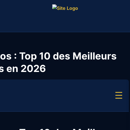
os : Top 10 des Meilleurs
es en 2026