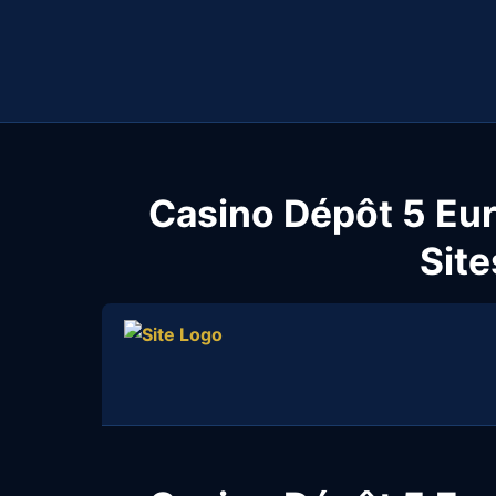
Casino Dépôt 5 Eur
Sit