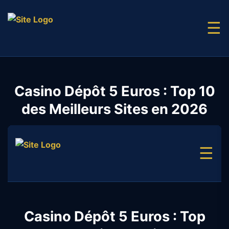
☰
Casino Dépôt 5 Euros : Top 10
des Meilleurs Sites en 2026