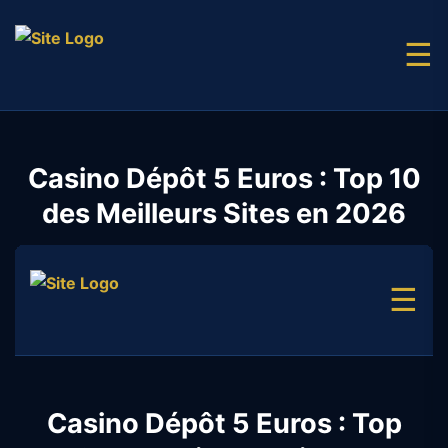
☰
Casino Dépôt 5 Euros : Top 10
des Meilleurs Sites en 2026