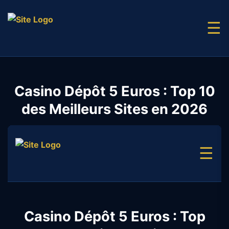
☰
Casino Dépôt 5 Euros : Top 10
des Meilleurs Sites en 2026