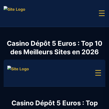
☰
Casino Dépôt 5 Euros : Top 10
des Meilleurs Sites en 2026