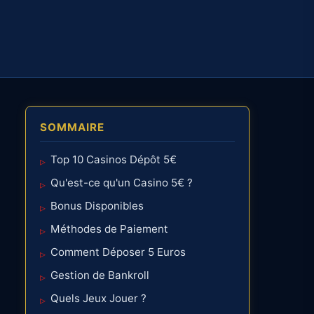
SOMMAIRE
Top 10 Casinos Dépôt 5€
Qu'est-ce qu'un Casino 5€ ?
Bonus Disponibles
Méthodes de Paiement
Comment Déposer 5 Euros
Gestion de Bankroll
Quels Jeux Jouer ?