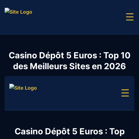
☰
Casino Dépôt 5 Euros : Top 10
des Meilleurs Sites en 2026