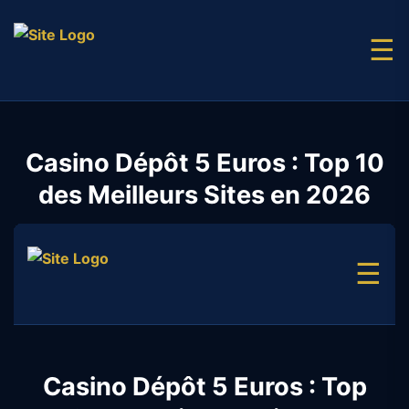
☰
Casino Dépôt 5 Euros : Top 10
des Meilleurs Sites en 2026