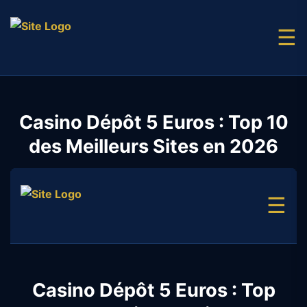
☰
Casino Dépôt 5 Euros : Top 10
des Meilleurs Sites en 2026