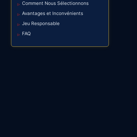
Comment Nous Sélectionnons
Avantages et Inconvénients
Jeu Responsable
FAQ