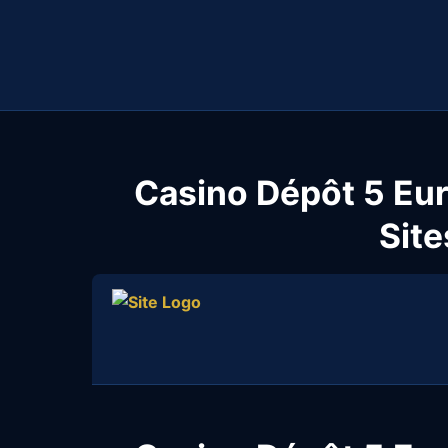
Casino Dépôt 5 Eur
Sit