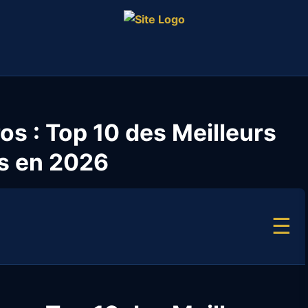
os : Top 10 des Meilleurs
es en 2026