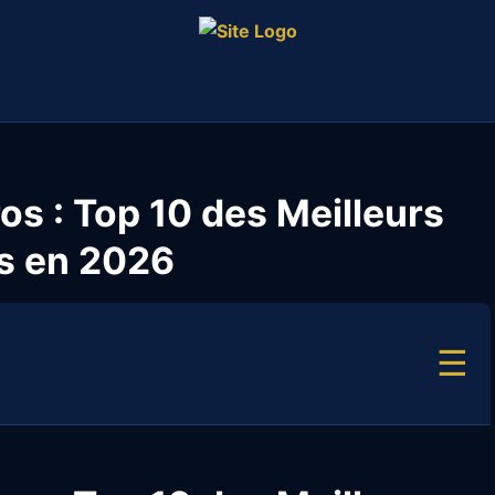
os : Top 10 des Meilleurs
es en 2026